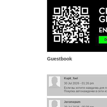
Guestbook
Kupit_foel
30 Jul 2026 - 01:26 pm
Если вы хотите наждачка для 
Покупка автонаждачки в сети и
Jeromepum